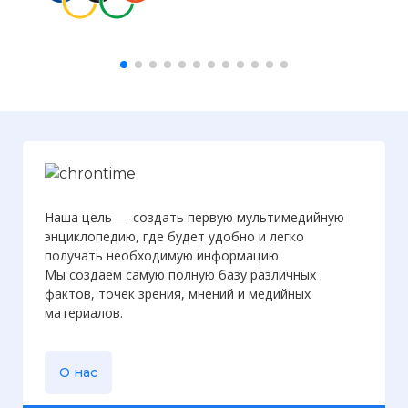
Наша цель — создать первую мультимедийную
энциклопедию, где будет удобно и легко
получать необходимую информацию.
Мы создаем самую полную базу различных
фактов, точек зрения, мнений и медийных
материалов.
О нас