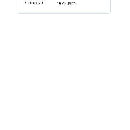
18.04.1922