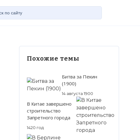
Похожие темы
Битва за Пекин
(1900)
14 августа 1900
В Китае завершено
строительство
Запретного города
1420 год