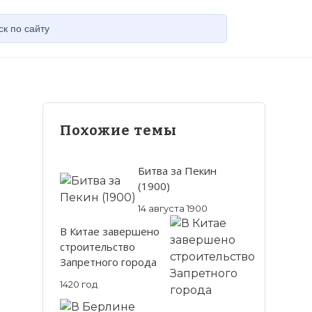
Похожие темы
Битва за Пекин
(1900)
14 августа 1900
В Китае завершено
строительство
Запретного города
1420 год