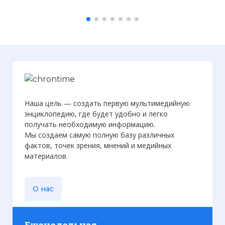
Наша цель — создать первую мультимедийную
энциклопедию, где будет удобно и легко
получать необходимую информацию.
Мы создаем самую полную базу различных
фактов, точек зрения, мнений и медийных
материалов.
О нас