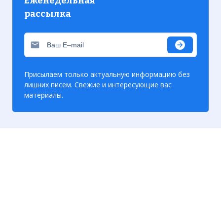
Еженедельная
рассылка
Присылаем только актуальную информацию без
лишних писем. Свежие и интересующие вас
материалы.