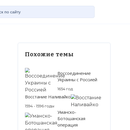
Похожие темы
Воссоединение
Украины с Россией
1654 год
Восстание Наливайко
1594 - 1596 годы
Уманско-
Ботошанская
операция