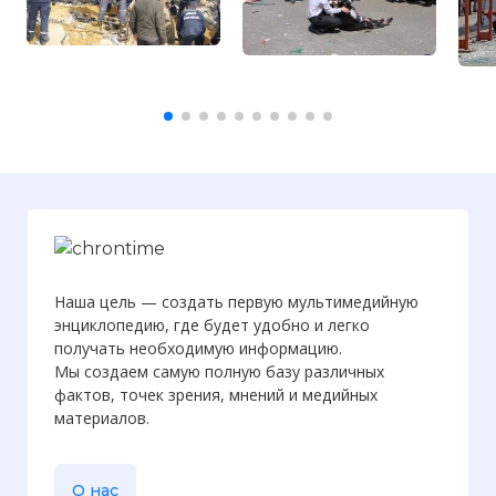
Наша цель — создать первую мультимедийную
энциклопедию, где будет удобно и легко
получать необходимую информацию.
Мы создаем самую полную базу различных
фактов, точек зрения, мнений и медийных
материалов.
О нас