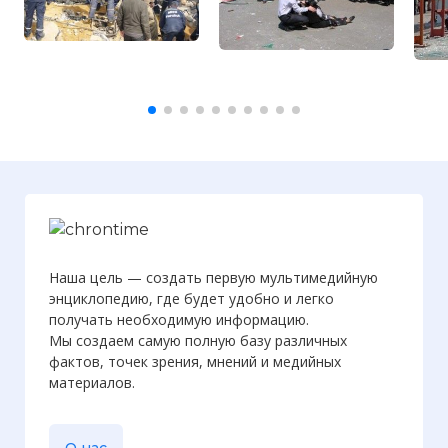
Вернуться в статью:
Взрывы в
Днепропетровске
Наша цель — создать первую мультимедийную
энциклопедию, где будет удобно и легко
получать необходимую информацию.
Мы создаем самую полную базу различных
фактов, точек зрения, мнений и медийных
материалов.
О нас