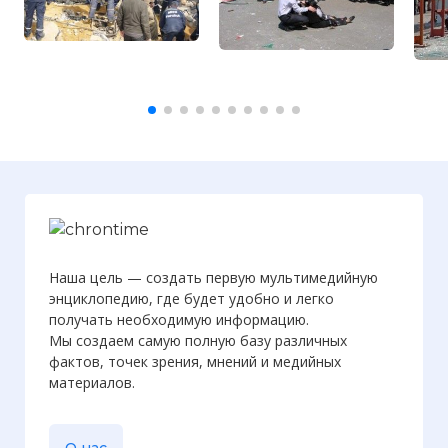
Вернуться в статью:
Взрывы в
Днепропетровске
Наша цель — создать первую мультимедийную
энциклопедию, где будет удобно и легко
получать необходимую информацию.
Мы создаем самую полную базу различных
фактов, точек зрения, мнений и медийных
материалов.
О нас