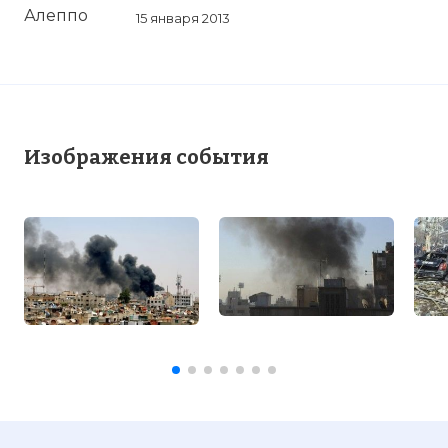
15 января 2013
Изображения события