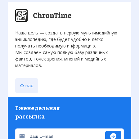
Наша цель — создать первую мультимедийную
энциклопедию, где будет удобно и легко
получать необходимую информацию.
Мы создаем самую полную базу различных
фактов, точек зрения, мнений и медийных
материалов.
О нас
Еженедельная
рассылка