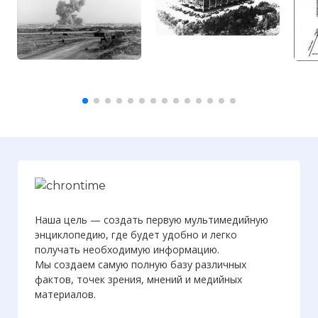
Наша цель — создать первую мультимедийную
энциклопедию, где будет удобно и легко
получать необходимую информацию.
Мы создаем самую полную базу различных
фактов, точек зрения, мнений и медийных
материалов.
☓