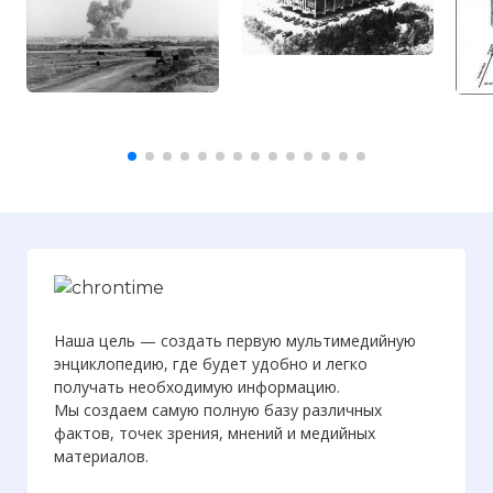
Наша цель — создать первую мультимедийную
энциклопедию, где будет удобно и легко
получать необходимую информацию.
Мы создаем самую полную базу различных
☓
фактов, точек зрения, мнений и медийных
материалов.