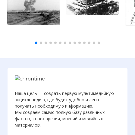
Наша цель — создать первую мультимедийную
энциклопедию, где будет удобно и легко
получать необходимую информацию.
Мы создаем самую полную базу различных
фактов, точек зрения, мнений и медийных
материалов.
☓