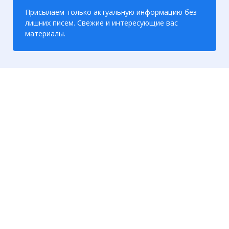
Присылаем только актуальную информацию без
лишних писем. Свежие и интересующие вас
материалы.