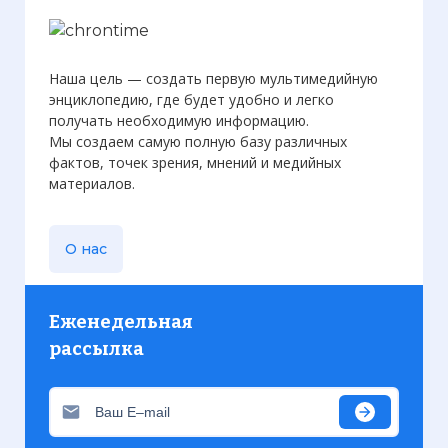
Наша цель — создать первую мультимедийную
энциклопедию, где будет удобно и легко
получать необходимую информацию.
Мы создаем самую полную базу различных
фактов, точек зрения, мнений и медийных
материалов.
О нас
Еженедельная
рассылка