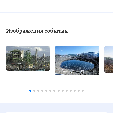
Изображения события