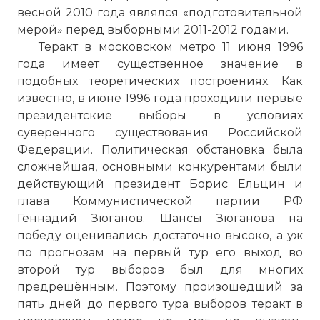
весной 2010 года являлся «подготовительной
мерой» перед выборными 2011-2012 годами.
Теракт в московском метро 11 июня 1996
года имеет существенное значение в
подобных теоретических построениях. Как
известно, в июне 1996 года проходили первые
президентские выборы в условиях
суверенного существования Российской
Федерации. Политическая обстановка была
сложнейшая, основными конкурентами были
действующий президент Борис Ельцин и
глава Коммунистической партии РФ
Геннадий Зюганов. Шансы Зюганова на
победу оценивались достаточно высоко, а уж
по прогнозам на первый тур его выход во
второй тур выборов был для многих
предрешённым. Поэтому произошедший за
пять дней до первого тура выборов теракт в