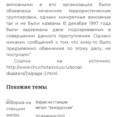
виновными в его организации были
объявлены чеченские террористические
группировки, однако конкретные виновные
так и не были названы. В декабре 1997 года
были задержаны двое подозреваемых в
совершении данного преступления. Однако
никаких сообщений о том, что кому-то было
предъявлено обвинение по этому делу, не
поступало."
Ссылка на источник:
http://www.chuchotezvous.ru/social-
disasters/24/page-3.html
Похожие темы
Взрыв на станции
метро "Белорусская"
05 февраля 2001