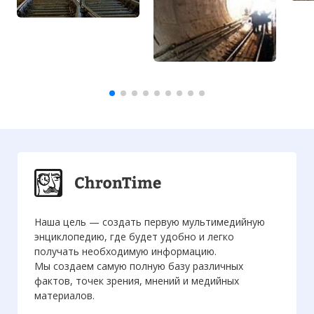
Наша цель — создать первую мультимедийную
энциклопедию, где будет удобно и легко
получать необходимую информацию.
Мы создаем самую полную базу различных
фактов, точек зрения, мнений и медийных
материалов.