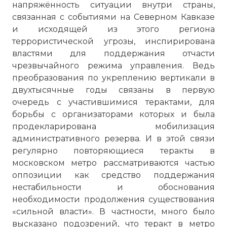
напряжённость ситуации внутри страны,
связанная с событиями на Северном Кавказе
и исходящей из этого региона
террористической угрозы, инспирирована
властями для поддержания отчасти
чрезвычайного режима управления. Ведь
преобразования по укреплению вертикали в
двухтысячные годы связаны в первую
очередь с участившимися терактами, для
борьбы с организаторами которых и была
продекларирована мобилизация
административного резерва. И в этой связи
регулярно повторяющиеся теракты в
московском метро рассматриваются частью
оппозиции как средство поддержания
нестабильности и обоснования
необходимости продолжения существования
«сильной власти». В частности, много было
высказано подозрений, что теракт в метро