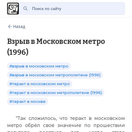
Назад
Взрыв в Московском метро
(1996)
#взрыв в московском метро
#взрыв в московском метрополитене (1996)
#теракт в московском метро
#теракт в московском метрополитене (1996)
#теракт в москве
"Так сложилось, что теракт в московском
метро обрёл своё значение по прошествии