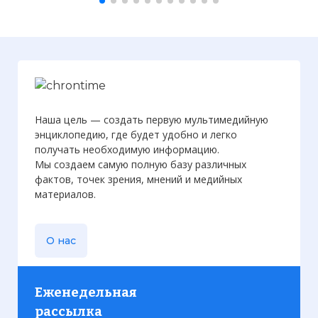
валь-Джихад»
Фото статьи:
Наша цель — создать первую мультимедийную
энциклопедию, где будет удобно и легко
получать необходимую информацию.
Мы создаем самую полную базу различных
фактов, точек зрения, мнений и медийных
материалов.
О нас
Еженедельная
рассылка