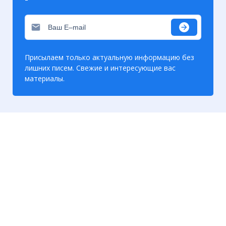
Присылаем только актуальную информацию без
лишних писем. Свежие и интересующие вас
материалы.