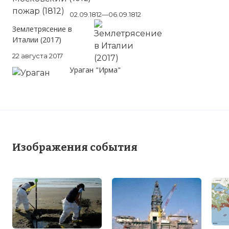
02.09.1812—06.09.1812
Землетрясение в
Италии (2017)
22 августа 2017
Ураган "Ирма"
Изображения события