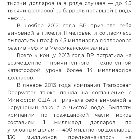
тысячи долларов (а в ряде случаев — до 4,3
тысячи долларов) за баррель попавшей в воду
нефти.
В ноябре 2012 года ВР признала себя
виновной в гибели 11 человек и согласилась
выплатить штраф в 4,5 миллиарда долларов за
разлив нефти в Мексиканском заливе.
Всего к концу 2013 года ВР потратила на
возмещение причиненного техногенной
катастрофой урона более 14 миллиардов
долларов.
В январе 2013 года компания Transocean
Deepwater также пошла на соглашение с
Минюстом США и признала себя виновной в
нарушении закона о чистой воде. Выплаты
компании по гражданской части исков
составили 1 миллиард долларов, по
уголовным делам — 400 миллионов долларов,
150 миллионов предназначалось на