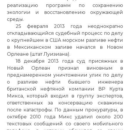
реализацию программ по сохранению
экологии и восстановлению окружающей
среды.
25 февраля 2013 года неоднократно
откладывающийся судебный процесс по делу
о крупнейшем в США морском разливе нефти
в Мексиканском заливе начался в Новом
Орлеане (штат Луизиана).
18 декабря 2013 года суд присяжных в
Новый Орлеан
признал виновным в
преднамеренном уничтожении улик по делу
о разливе нефти бывшего инженера
британской нефтяной компании ВР Курта
Микса, который входил в группу экспертов,
ответственных за консервацию скважины
после катастрофы. По данным прокуратуры, в
октябре 2010 года Микс удалил около 200
текстовых сообщений со своего мобильного