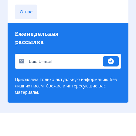
О нас
Еженедельная
рассылка
Присылаем только актуальную информацию без
лишних писем. Свежие и интересующие вас
материалы.