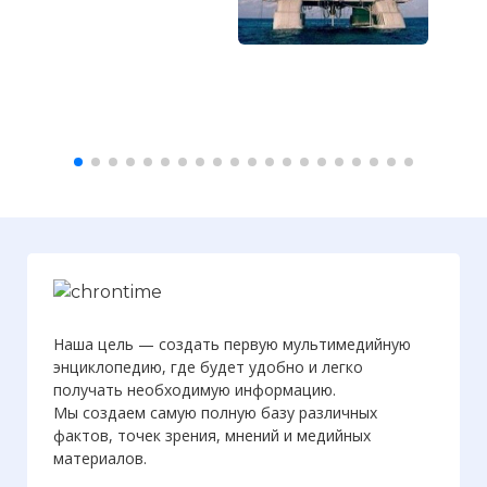
Наша цель — создать первую мультимедийную
энциклопедию, где будет удобно и легко
получать необходимую информацию.
Мы создаем самую полную базу различных
фактов, точек зрения, мнений и медийных
материалов.