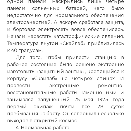
одной панели. Раскрылись лишь четыре
панели солнечных батарей, чего было
недостаточно для нормального обеспечения
электроэнергией. А вскоре сработала защита,
и бортовая электросеть вовсе обеспечилась.
Начали нарастать катастрофические явления.
Температура внутри «Скайлэб» приблизилась
к 40 градусам.
Для того, чтобы привести станцию в
рабочее состояние было решено экстренно
изготовить «защитный зонтик», крепящийся к
корпусу «Скайлэб» на четырех спицах. И
провести экстренные ремонтно-
восстановительные работы. Именно ими и
занимался запущенный 25 мая 1973 года
первый экипаж почти все 28 суток
пребывания на борту. Он совершил несколько
выходов в открытый космос.
4. Нормальная работа