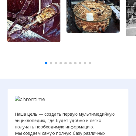
Наша цель — создать первую мультимедийную
энциклопедию, где будет удобно и легко
получать необходимую информацию.
Мы создаем самую полную базу различных