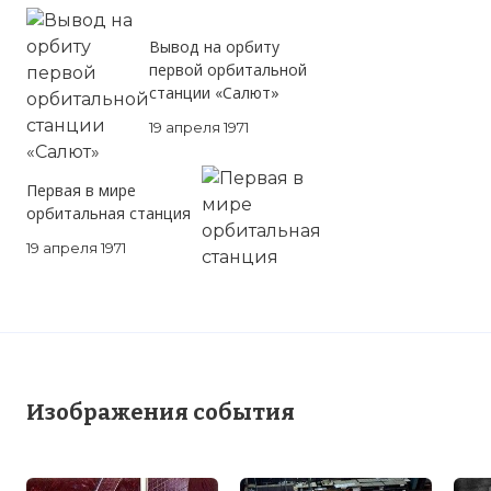
Вывод на орбиту
первой орбитальной
станции «Салют»
19 апреля 1971
Первая в мире
орбитальная станция
19 апреля 1971
Изображения события