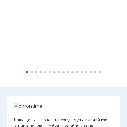
Наша цель — создать первую мультимедийную
энциклопедию, где будет удобно и легко