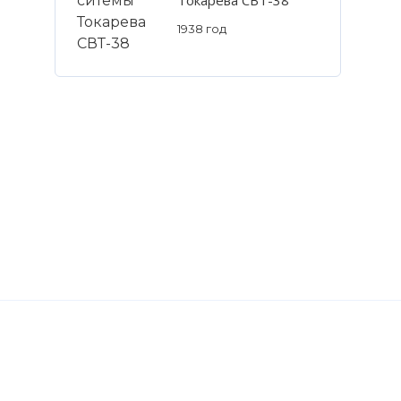
1938 год