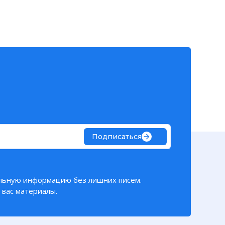
Подписаться
льную информацию без лишних писем.
вас материалы.