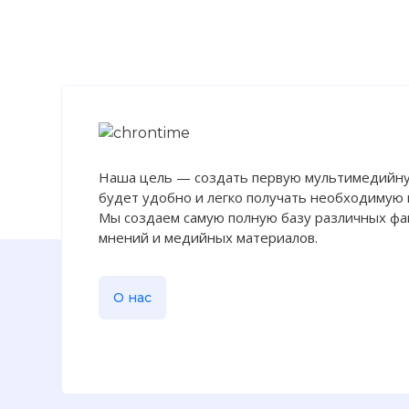
Наша цель — создать первую мультимедийну
будет удобно и легко получать необходимую
Мы создаем самую полную базу различных фак
мнений и медийных материалов.
О нас