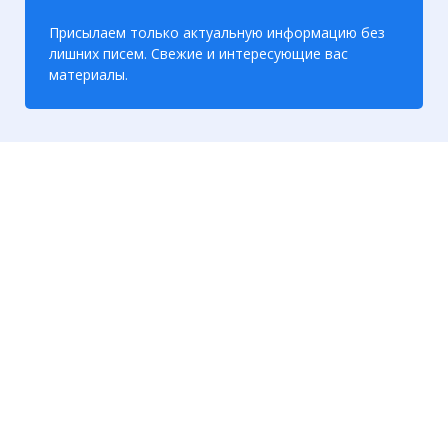
Присылаем только актуальную информацию без
лишних писем. Свежие и интересующие вас
материалы.