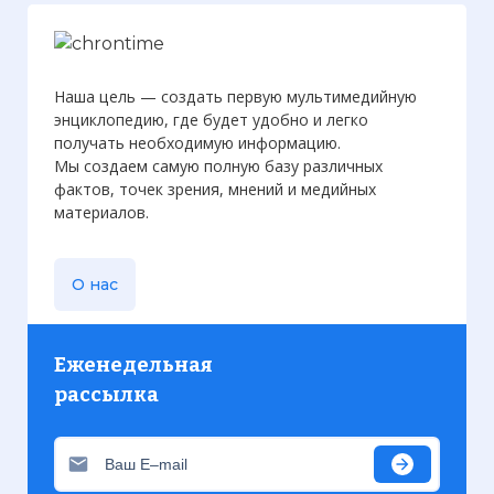
Наша цель — создать первую мультимедийную
энциклопедию, где будет удобно и легко
получать необходимую информацию.
Мы создаем самую полную базу различных
фактов, точек зрения, мнений и медийных
материалов.
О нас
Еженедельная
рассылка