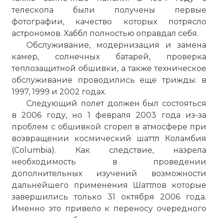
телескопа были получены первые
фотографии, качество которых потрясло
астрономов. Хаббл полностью оправдал себя.
Обслуживание, модернизация и замена
камер, солнечных батарей, проверка
теплозащитной обшивки, а также техническое
обслуживание проводились еще трижды: в
1997, 1999 и 2002 годах.
Следующий полет должен был состояться
в 2006 году, но 1 февраля 2003 года из-за
проблем с обшивкой сгорел в атмосфере при
возвращении космический шаттл Коламбия
(Columbia). Как следствие, назрела
необходимость в проведении
дополнительных изучений возможности
дальнейшего применения Шаттлов которые
завершились только 31 октября 2006 года.
Именно это привело к переносу очередного