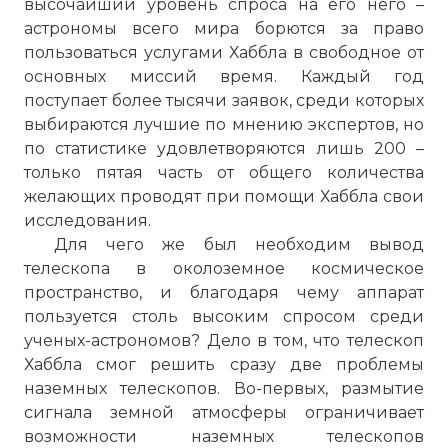
высочайший уровень спроса на его него –
астрономы всего мира борются за право
пользоваться услугами Хаббла в свободное от
основных миссий время. Каждый год
поступает более тысячи заявок, среди которых
выбираются лучшие по мнению экспертов, но
по статистике удовлетворяются лишь 200 –
только пятая часть от общего количества
желающих проводят при помощи Хаббла свои
исследования.
Для чего же был необходим вывод
телескопа в околоземное космическое
пространство, и благодаря чему аппарат
пользуется столь высоким спросом среди
ученых-астрономов? Дело в том, что телескоп
Хаббла смог решить сразу две проблемы
наземных телескопов. Во-первых, размытие
сигнала земной атмосферы ограничивает
возможности наземных телескопов