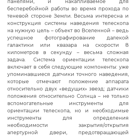
панелями, и накапливаемое для
бесперебойной работы во время прохода по
теневой стороне Земли. Весьма интересна и
конструкция системы наведения телескопа
на нужную цель – объект во Вселенной – ведь
успешное фотографирование далекой
галактики или квазара на скорости 8
километров в секунду – весьма сложная
задача. Система ориентации телескопа
включает в себя следующие компоненты: уже
упоминавшиеся датчики точного наведения,
которые отмечают положение аппарата
относительно двух «ведущих» звезд; датчики
положения относительно Солнца – не только
вспомогательные инструменты для
ориентации телескопа, но и необходимые
инструменты для определения
необходимости закрытия/открытия
апертурной двери, предотвращающей