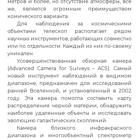
метров и более, но отсутствие атмосферы, все
же, является огромным преимуществом
комического варианта.
Для наблюдения за космическими
объектами телескоп располагает рядом
научных инструментов, работающих совместно
или по отдельности. Каждый из них по-своему
уникален.
Усовершенствованная обзорная камера
(Advanced Camera for Surveys – ACS). Самый
новый инструмент наблюдений в видимом
диапазоне, предназначен для исследований
ранней Вселенной, и установленный в 2002
году. Эта камера помогла составить карту
распределения черной материи, обнаружить
наиболее удаленные объекты и исследовать
эволюцию галактических скоплений.
Камера близкого инфракрасного
диапазона и многообъектный спектрометр