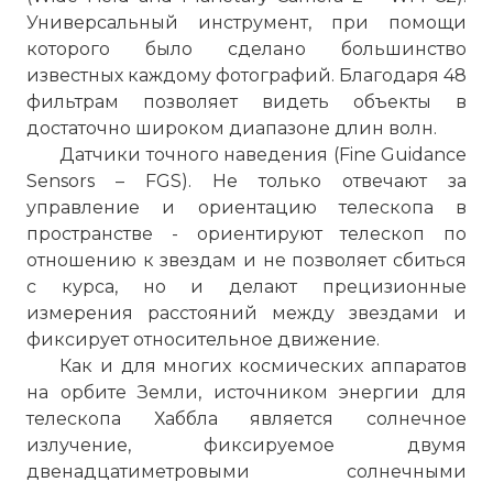
Универсальный инструмент, при помощи
которого было сделано большинство
известных каждому фотографий. Благодаря 48
фильтрам позволяет видеть объекты в
достаточно широком диапазоне длин волн.
Датчики точного наведения (Fine Guidance
Sensors – FGS). Не только отвечают за
управление и ориентацию телескопа в
пространстве - ориентируют телескоп по
отношению к звездам и не позволяет сбиться
с курса, но и делают прецизионные
измерения расстояний между звездами и
фиксирует относительное движение.
Как и для многих космических аппаратов
на орбите Земли, источником энергии для
телескопа Хаббла является солнечное
излучение, фиксируемое двумя
двенадцатиметровыми солнечными