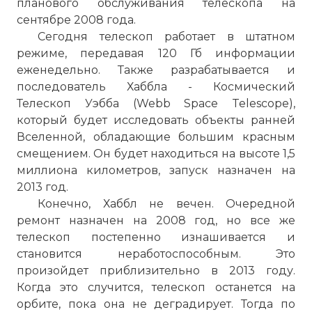
планового обслуживания телескопа на
сентябре 2008 года.
Сегодня телескоп работает в штатном
режиме, передавая 120 Гб информации
еженедельно. Также разрабатывается и
последователь Хаббла - Космический
Телескоп Уэбба (Webb Space Telescope),
который будет исследовать объекты ранней
Вселенной, обладающие большим красным
смещением. Он будет находиться на высоте 1,5
миллиона километров, запуск назначен на
2013 год.
Конечно, Хаббл не вечен. Очередной
ремонт назначен на 2008 год, но все же
телескоп постепенно изнашивается и
становится неработоспособным. Это
произойдет приблизительно в 2013 году.
Когда это случится, телескоп останется на
орбите, пока она не деградирует. Тогда по