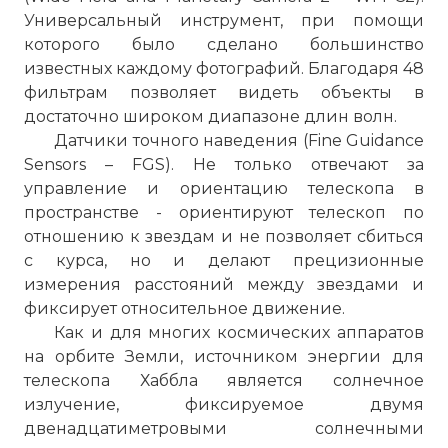
Универсальный инструмент, при помощи
которого было сделано большинство
известных каждому фотографий. Благодаря 48
фильтрам позволяет видеть объекты в
достаточно широком диапазоне длин волн.
Датчики точного наведения (Fine Guidance
Sensors – FGS). Не только отвечают за
управление и ориентацию телескопа в
пространстве - ориентируют телескоп по
отношению к звездам и не позволяет сбиться
с курса, но и делают прецизионные
измерения расстояний между звездами и
фиксирует относительное движение.
Как и для многих космических аппаратов
на орбите Земли, источником энергии для
телескопа Хаббла является солнечное
излучение, фиксируемое двумя
двенадцатиметровыми солнечными