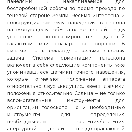
панелями, и накапливаемое для
бесперебойной работы во время прохода по
теневой стороне Земли. Весьма интересна и
конструкция системы наведения телескопа
на нужную цель – объект во Вселенной – ведь
успешное фотографирование далекой
галактики или квазара на скорости 8
километров в секунду – весьма сложная
задача. Система ориентации телескопа
включает в себя следующие компоненты: уже
упоминавшиеся датчики точного наведения,
которые отмечают положение аппарата
относительно двух «ведущих» звезд; датчики
положения относительно Солнца – не только
вспомогательные инструменты для
ориентации телескопа, но и необходимые
инструменты для определения
необходимости закрытия/открытия
апертурной двери, предотвращающей