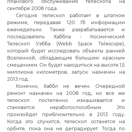
планового обслуживания телескопа на
сентябре 2008 года.
Сегодня телескоп работает в штатном
режиме, передавая 120 Гб информации
еженедельно. Также разрабатывается и
последователь Хаббла - Космический
Телескоп Уэбба (Webb Space Telescope),
который будет исследовать объекты ранней
Вселенной, обладающие большим красным
смещением. Он будет находиться на высоте 1,5
миллиона километров, запуск назначен на
2013 год.
Конечно, Хаббл не вечен. Очередной
ремонт назначен на 2008 год, но все же
телескоп постепенно изнашивается и
становится неработоспособным. Это
произойдет приблизительно в 2013 году.
Когда это случится, телескоп останется на
орбите, пока она не деградирует. Тогда по