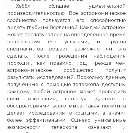
Хаббл обладает удивительной
производительностью. Все астрономическое
сообщество пользуется его способностью
видеть глубины Вселенной. Каждый астроном
может послать запрос на определенное время
пользования его услугами, и группа
специалистов решает, возможно ли это
сделать. После проведения наблюдения
проходит, как правило, год, прежде чем
астрономическое сообщество получит
результаты исследований. Поскольку данные,
полученные с помощью телескопа доступны
каждому, любой астроном может проводить
свои изыскания, согласуя данные с
обсерваториями всего мира. Такая политика
делает исследования открытыми, а значит
более эффективными. Однако уникальные
возможности телескопа означают и