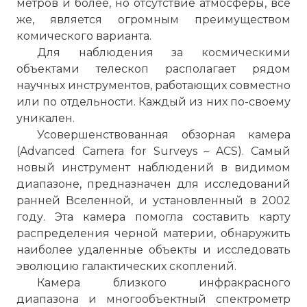
метров и более, но отсутствие атмосферы, все
же, является огромным преимуществом
комического варианта.
Для наблюдения за космическими
объектами телескоп располагает рядом
научных инструментов, работающих совместно
или по отдельности. Каждый из них по-своему
уникален.
Усовершенствованная обзорная камера
(Advanced Camera for Surveys – ACS). Самый
новый инструмент наблюдений в видимом
диапазоне, предназначен для исследований
ранней Вселенной, и установленный в 2002
году. Эта камера помогла составить карту
распределения черной материи, обнаружить
наиболее удаленные объекты и исследовать
эволюцию галактических скоплений.
Камера близкого инфракрасного
диапазона и многообъектный спектрометр