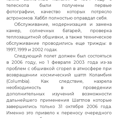
телескопа были получены первые
фотографии, качество которых потрясло
астрономов. Хаббл полностью оправдал себя.
Обслуживание, модернизация и замена
камер, солнечных батарей, проверка
теплозащитной обшивки, а также техническое
обслуживание проводились еще трижды: в
1997, 1999 и 2002 годах.
Следующий полет должен был состояться
в 2006 году, но 1 февраля 2003 года из-за
проблем с обшивкой сгорел в атмосфере при
возвращении космический шаттл Коламбия
(Columbia). Как следствие, назрела
необходимость в проведении
дополнительных изучений возможности
дальнейшего применения Шаттлов которые
завершились только 31 октября 2006 года.
Именно это привело к переносу очередного