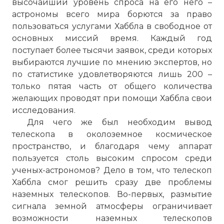
высочайший уровень спроса на его него –
астрономы всего мира борются за право
пользоваться услугами Хаббла в свободное от
основных миссий время. Каждый год
поступает более тысячи заявок, среди которых
выбираются лучшие по мнению экспертов, но
по статистике удовлетворяются лишь 200 –
только пятая часть от общего количества
желающих проводят при помощи Хаббла свои
исследования.
Для чего же был необходим вывод
телескопа в околоземное космическое
пространство, и благодаря чему аппарат
пользуется столь высоким спросом среди
ученых-астрономов? Дело в том, что телескоп
Хаббла смог решить сразу две проблемы
наземных телескопов. Во-первых, размытие
сигнала земной атмосферы ограничивает
возможности наземных телескопов