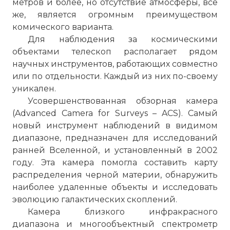
метров и более, но отсутствие атмосферы, все
же, является огромным преимуществом
комического варианта.
Для наблюдения за космическими
объектами телескоп располагает рядом
научных инструментов, работающих совместно
или по отдельности. Каждый из них по-своему
уникален.
Усовершенствованная обзорная камера
(Advanced Camera for Surveys – ACS). Самый
новый инструмент наблюдений в видимом
диапазоне, предназначен для исследований
ранней Вселенной, и установленный в 2002
году. Эта камера помогла составить карту
распределения черной материи, обнаружить
наиболее удаленные объекты и исследовать
эволюцию галактических скоплений.
Камера близкого инфракрасного
диапазона и многообъектный спектрометр