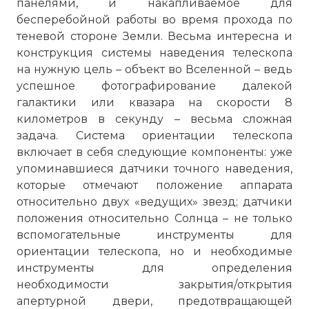
панелями, и накапливаемое для
бесперебойной работы во время прохода по
теневой стороне Земли. Весьма интересна и
конструкция системы наведения телескопа
на нужную цель – объект во Вселенной – ведь
успешное фотографирование далекой
галактики или квазара на скорости 8
километров в секунду – весьма сложная
задача. Система ориентации телескопа
включает в себя следующие компоненты: уже
упоминавшиеся датчики точного наведения,
которые отмечают положение аппарата
относительно двух «ведущих» звезд; датчики
положения относительно Солнца – не только
вспомогательные инструменты для
ориентации телескопа, но и необходимые
инструменты для определения
необходимости закрытия/открытия
апертурной двери, предотвращающей