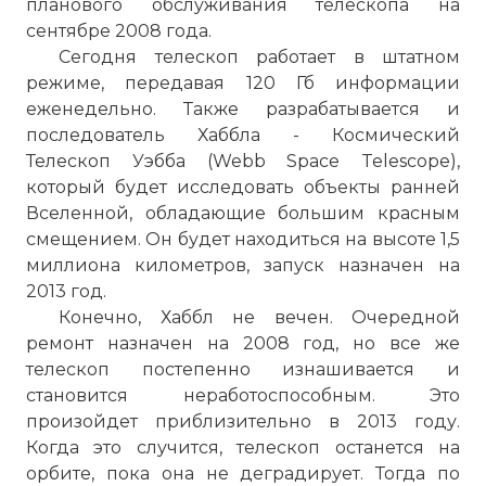
планового обслуживания телескопа на
сентябре 2008 года.
Сегодня телескоп работает в штатном
режиме, передавая 120 Гб информации
еженедельно. Также разрабатывается и
последователь Хаббла - Космический
Телескоп Уэбба (Webb Space Telescope),
который будет исследовать объекты ранней
Вселенной, обладающие большим красным
смещением. Он будет находиться на высоте 1,5
миллиона километров, запуск назначен на
2013 год.
Конечно, Хаббл не вечен. Очередной
ремонт назначен на 2008 год, но все же
телескоп постепенно изнашивается и
становится неработоспособным. Это
произойдет приблизительно в 2013 году.
Когда это случится, телескоп останется на
орбите, пока она не деградирует. Тогда по