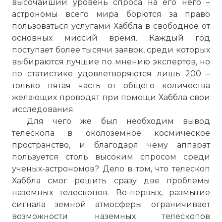
высочайший уровень спроса на его него –
астрономы всего мира борются за право
пользоваться услугами Хаббла в свободное от
основных миссий время. Каждый год
поступает более тысячи заявок, среди которых
выбираются лучшие по мнению экспертов, но
по статистике удовлетворяются лишь 200 –
только пятая часть от общего количества
желающих проводят при помощи Хаббла свои
исследования.
Для чего же был необходим вывод
телескопа в околоземное космическое
пространство, и благодаря чему аппарат
пользуется столь высоким спросом среди
ученых-астрономов? Дело в том, что телескоп
Хаббла смог решить сразу две проблемы
наземных телескопов. Во-первых, размытие
сигнала земной атмосферы ограничивает
возможности наземных телескопов