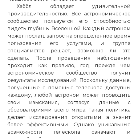
Хаббл обладает удивительной
производительностью. Все астрономическое
сообщество пользуется его способностью
видеть глубины Вселенной. Каждый астроном
может послать запрос на определенное время
пользования его услугами, и группа
специалистов решает, возможно ли это
сделать. После проведения наблюдения
проходит, как правило, год, прежде чем
астрономическое сообщество получит
результаты исследований. Поскольку данные,
полученные с помощью телескопа доступны
каждому, любой астроном может проводить
свои изыскания, согласуя данные с
обсерваториями всего мира. Такая политика
делает исследования открытыми, а значит
более эффективными. Однако уникальные
возможности телескопа означают и