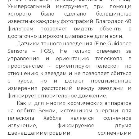
Универсальный инструмент, при помощи
которого было сделано большинство
известных каждому фотографий. Благодаря 48
фильтрам позволяет видеть объекты в
достаточно широком диапазоне длин волн.
Датчики точного наведения (Fine Guidance
Sensors – FGS). Не только отвечают за
управление и ориентацию телескопа в
пространстве - ориентируют телескоп по
отношению к звездам и не позволяет сбиться
с курса, но и делают прецизионные
измерения расстояний между звездами и
фиксирует относительное движение.
Как и для многих космических аппаратов
на орбите Земли, источником энергии для
телескопа Хаббла является солнечное
излучение, фиксируемое двумя
двенадцатиметровыми солнечными