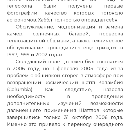
телескопа были получены первые
фотографии, качество которых потрясло
астрономов. Хаббл полностью оправдал себя.
Обслуживание, модернизация и замена
камер, солнечных батарей, проверка
теплозащитной обшивки, а также техническое
обслуживание проводились еще трижды: в
1997, 1999 и 2002 годах.
Следующий полет должен был состояться
в 2006 году, но 1 февраля 2003 года из-за
проблем с обшивкой сгорел в атмосфере при
возвращении космический шаттл Коламбия
(Columbia). Как следствие, назрела
необходимость в проведении
дополнительных изучений возможности
дальнейшего применения Шаттлов которые
завершились только 31 октября 2006 года.
Именно это привело к переносу очередного