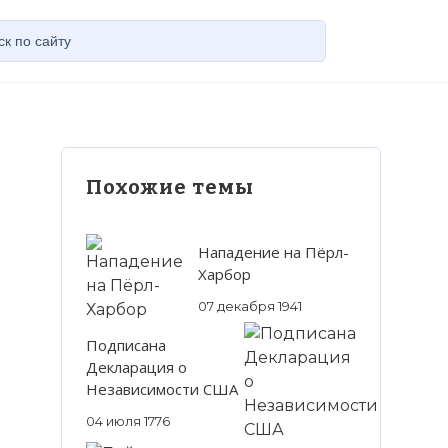
Похожие темы
Нападение на Пёрл-
Харбор
07 декабря 1941
Подписана
Декларация о
Независимости США
04 июля 1776