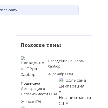
Похожие темы
Нападение на Пёрл-
Харбор
07 декабря 1941
Подписана
Декларация о
Независимости США
04 июля 1776