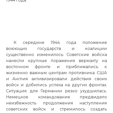
1944 года.
К середине 1944 года положение
воюющих государств и коалиции
существенно изменилось. Советские войска
нанесли крупные поражения вермахту на
восточном фронте и приближались к
жизненно важным центрам противника. США
и Англия активизировали действия своих
войск и добились успеха на других фронтах.
Ситуация для Германии резко ухудшилась.
Немецкое командование предвидело
неизбежность продолжения наступления
советских войск и стремилось создать