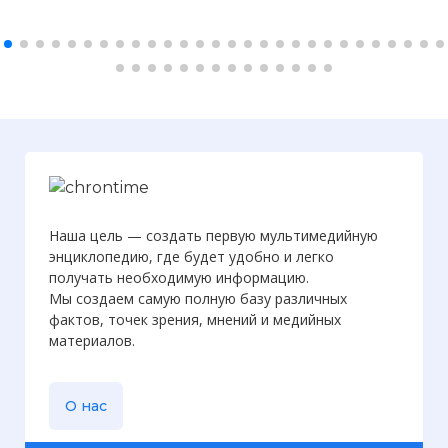
Наша цель — создать первую мультимедийную
энциклопедию, где будет удобно и легко
получать необходимую информацию.
Мы создаем самую полную базу различных
фактов, точек зрения, мнений и медийных
материалов.
О нас