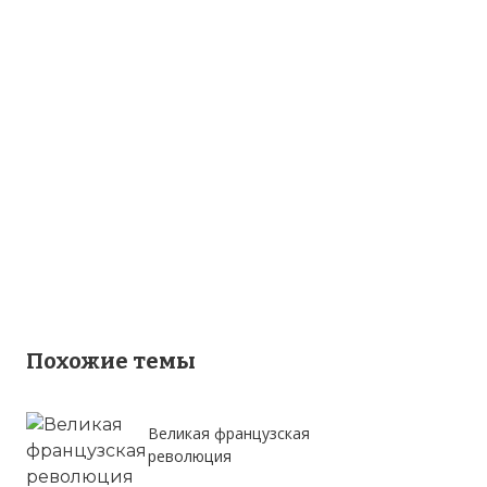
Похожие темы
Великая французская
революция