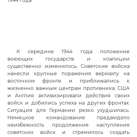
1944 года.
К середине 1944 года положение
воюющих государств и коалиции
существенно изменилось. Советские войска
нанесли крупные поражения вермахту на
восточном фронте и приближались к
жизненно важным центрам противника. США
и Англия активизировали действия своих
войск и добились успеха на других фронтах.
Ситуация для Германии резко ухудшилась.
Немецкое командование предвидело
неизбежность продолжения наступления
советских войск и стремилось создать