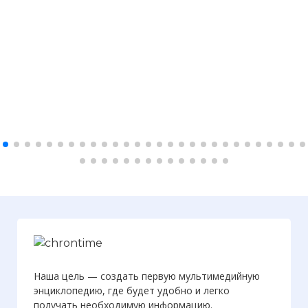
Наша цель — создать первую мультимедийную
энциклопедию, где будет удобно и легко
получать необходимую информацию.