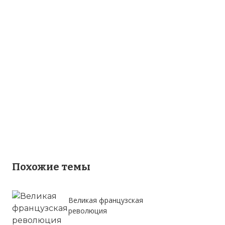
Похожие темы
Великая французская
революция