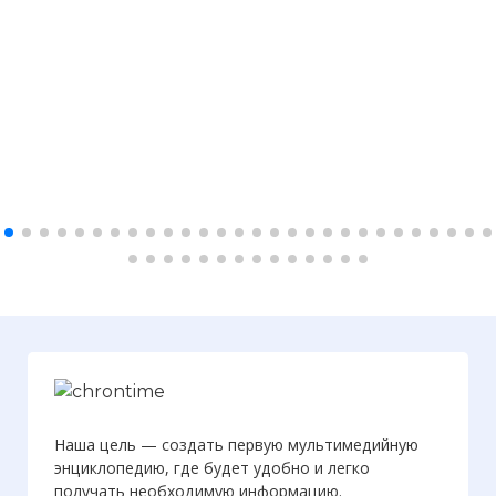
Наша цель — создать первую мультимедийную
энциклопедию, где будет удобно и легко
получать необходимую информацию.