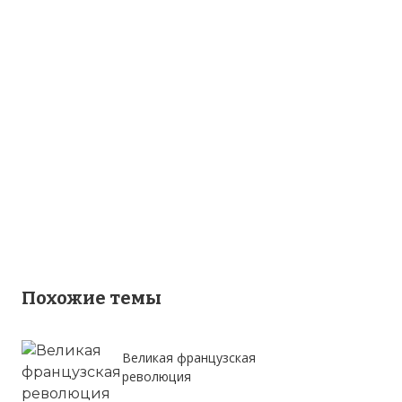
Похожие темы
Великая французская
революция