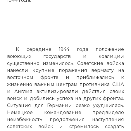
1944 года.
К середине 1944 года положение
воюющих государств и коалиции
существенно изменилось. Советские войска
нанесли крупные поражения вермахту на
восточном фронте и приближались к
жизненно важным центрам противника. США
и Англия активизировали действия своих
войск и добились успеха на других фронтах.
Ситуация для Германии резко ухудшилась.
Немецкое командование предвидело
неизбежность продолжения наступления
советских войск и стремилось создать