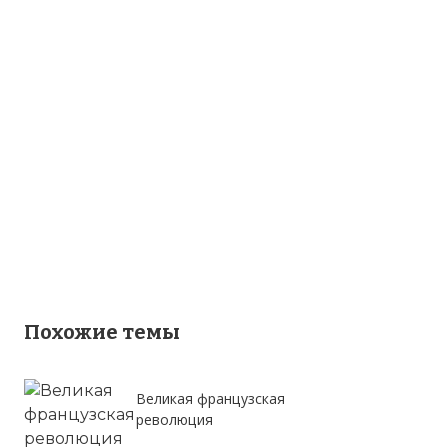
Похожие темы
Великая французская
революция