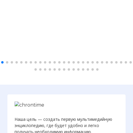
Наша цель — создать первую мультимедийную
энциклопедию, где будет удобно и легко
получать необходимую информацию.