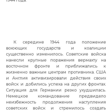
1944 года.
К середине 1944 года положение
воюющих государств и коалиции
существенно изменилось. Советские войска
нанесли крупные поражения вермахту на
восточном фронте и приближались к
жизненно важным центрам противника. США
и Англия активизировали действия своих
войск и добились успеха на других фронтах.
Ситуация для Германии резко ухудшилась.
Немецкое командование предвидело
неизбежность продолжения наступления
советских войск и стремилось создать