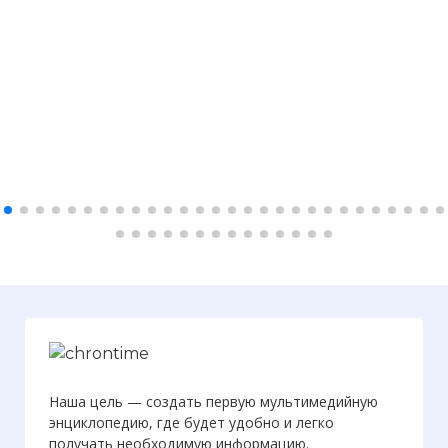
Наша цель — создать первую мультимедийную
энциклопедию, где будет удобно и легко
получать необходимую информацию.