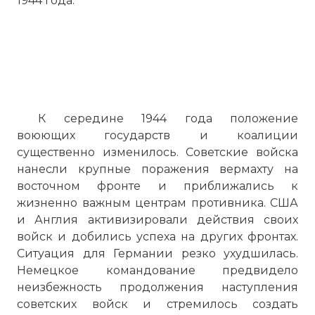
1944 года.
К середине 1944 года положение
воюющих государств и коалиции
существенно изменилось. Советские войска
нанесли крупные поражения вермахту на
восточном фронте и приближались к
жизненно важным центрам противника. США
и Англия активизировали действия своих
войск и добились успеха на других фронтах.
Ситуация для Германии резко ухудшилась.
Немецкое командование предвидело
неизбежность продолжения наступления
советских войск и стремилось создать