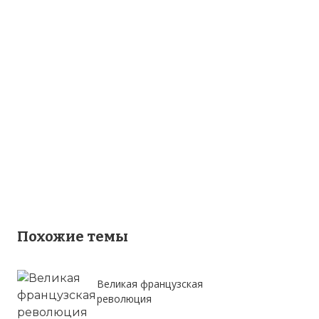
Похожие темы
Великая французская
революция