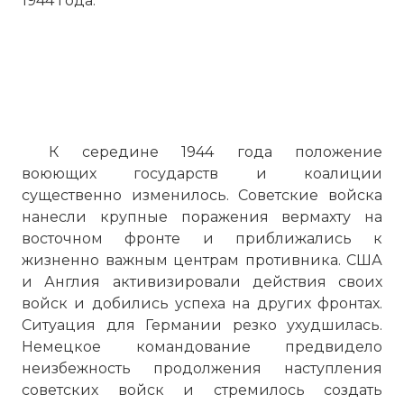
1944 года.
К середине 1944 года положение
воюющих государств и коалиции
существенно изменилось. Советские войска
нанесли крупные поражения вермахту на
восточном фронте и приближались к
жизненно важным центрам противника. США
и Англия активизировали действия своих
войск и добились успеха на других фронтах.
Ситуация для Германии резко ухудшилась.
Немецкое командование предвидело
неизбежность продолжения наступления
советских войск и стремилось создать