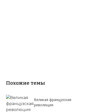
Похожие темы
Великая французская
революция