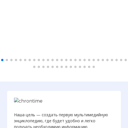
Наша цель — создать первую мультимедийную
энциклопедию, где будет удобно и легко
получать необходимую информацию.