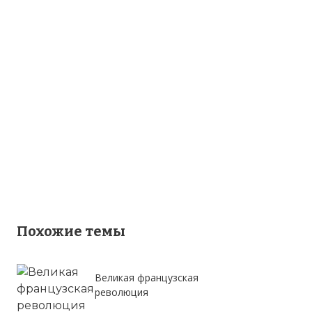
Похожие темы
Великая французская
революция