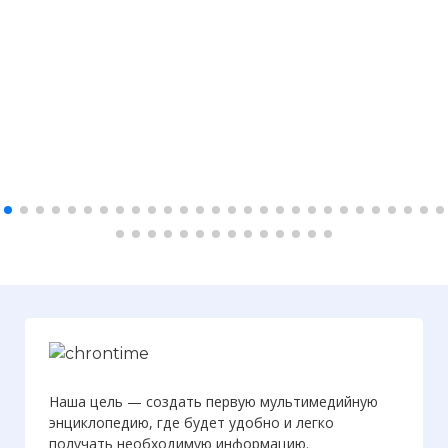
Наша цель — создать первую мультимедийную
энциклопедию, где будет удобно и легко
получать необходимую информацию.