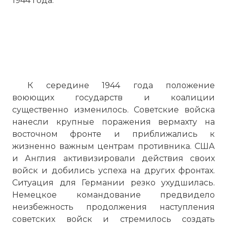
1944 года.
К середине 1944 года положение
воюющих государств и коалиции
существенно изменилось. Советские войска
нанесли крупные поражения вермахту на
восточном фронте и приближались к
жизненно важным центрам противника. США
и Англия активизировали действия своих
войск и добились успеха на других фронтах.
Ситуация для Германии резко ухудшилась.
Немецкое командование предвидело
неизбежность продолжения наступления
советских войск и стремилось создать