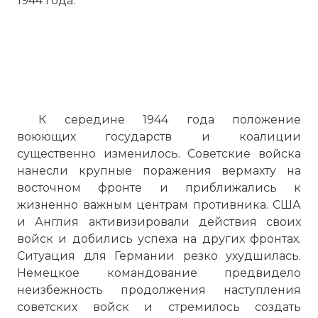
1944 года.
К середине 1944 года положение
воюющих государств и коалиции
существенно изменилось. Советские войска
нанесли крупные поражения вермахту на
восточном фронте и приближались к
жизненно важным центрам противника. США
и Англия активизировали действия своих
войск и добились успеха на других фронтах.
Ситуация для Германии резко ухудшилась.
Немецкое командование предвидело
неизбежность продолжения наступления
советских войск и стремилось создать