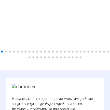
Наша цель — создать первую мультимедийную
энциклопедию, где будет удобно и легко
получать необходимую информацию.