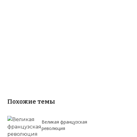
Похожие темы
Великая французская
революция