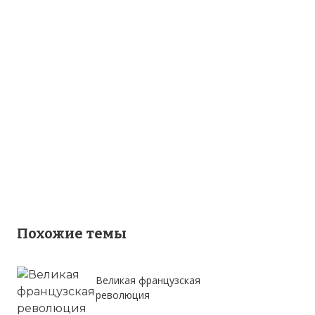
Похожие темы
Великая французская
революция