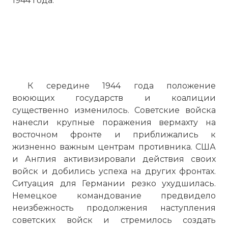
1944 года.
К середине 1944 года положение
воюющих государств и коалиции
существенно изменилось. Советские войска
нанесли крупные поражения вермахту на
восточном фронте и приближались к
жизненно важным центрам противника. США
и Англия активизировали действия своих
войск и добились успеха на других фронтах.
Ситуация для Германии резко ухудшилась.
Немецкое командование предвидело
неизбежность продолжения наступления
советских войск и стремилось создать