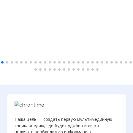
Наша цель — создать первую мультимедийную
энциклопедию, где будет удобно и легко
получать необходимую информацию.