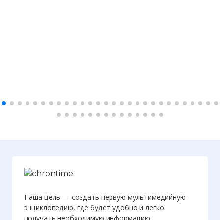
Наша цель — создать первую мультимедийную
энциклопедию, где будет удобно и легко
получать необходимую информацию.