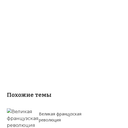
Похожие темы
Великая французская
революция