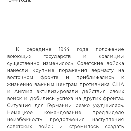
1944 года.
К середине 1944 года положение
воюющих государств и коалиции
существенно изменилось. Советские войска
нанесли крупные поражения вермахту на
восточном фронте и приближались к
жизненно важным центрам противника. США
и Англия активизировали действия своих
войск и добились успеха на других фронтах.
Ситуация для Германии резко ухудшилась.
Немецкое командование предвидело
неизбежность продолжения наступления
советских войск и стремилось создать