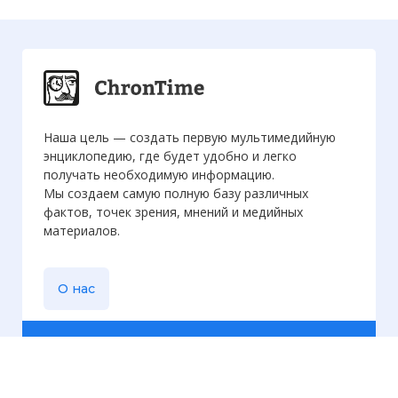
Наша цель — создать первую мультимедийную
энциклопедию, где будет удобно и легко
получать необходимую информацию.
Мы создаем самую полную базу различных
фактов, точек зрения, мнений и медийных
материалов.
О нас
Еженедельная
рассылка