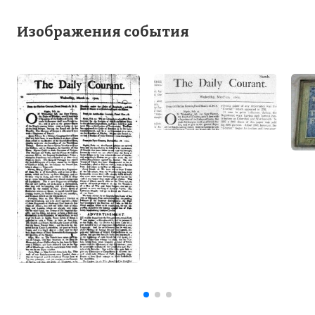
Изображения события