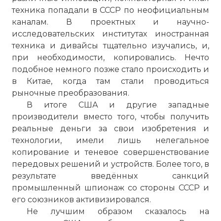
техника попадали в СССР по неофициальным
каналам. В проектных и научно-
исследовательских институтах иностранная
техника и дивайсы тщательно изучались, и,
при необходимости, копировались. Нечто
подобное немного позже стало происходить и
в Китае, когда там стали проводиться
рыночные преобразования.
В итоге США и другие западные
производители вместо того, чтобы получить
реальные деньги за свои изобретения и
технологии, имели лишь нелегальное
копирование и теневое совершенствование
передовых решений и устройств. Более того, в
результате введённых санкций
промышленный шпионаж со стороны СССР и
его союзников активизировался.
Не лучшим образом сказалось на