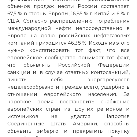
объемов продаж нефти России составляет:
67,5 % в страны Европы, 16,85 % в Китай и 6 % в
США. Согласно распределению потребления
международной нефти непосредственно в
Европе на долю российских нефтегазовых
компаний приходится 46,38 %. Исходя из этого
нужно констатировать тот факт, что все
европейское сообщество понимает тот факт,
что объявлять Российской Федерации
санкции и, в случае ответных контрсанкций,
лишать себя энергоресурсов
нецелесообразно и прежде всего, ущербно в
отношении европейского населения. За
короткое время восстановить снабжение
европейских стран из других регионов и
источников не удастся. Напротив
Соединенные Штаты Америки, способны
объявить эмбарго и прекратить покупку