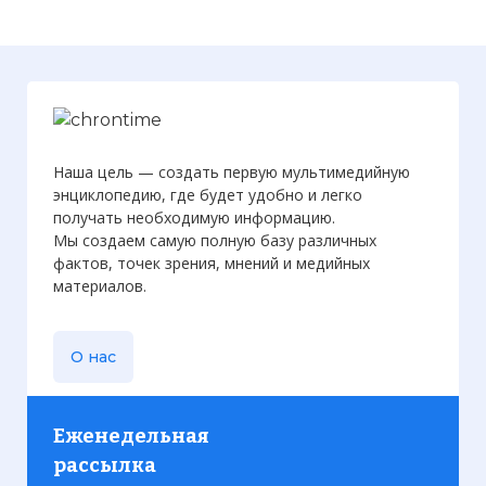
Наша цель — создать первую мультимедийную
энциклопедию, где будет удобно и легко
получать необходимую информацию.
Мы создаем самую полную базу различных
фактов, точек зрения, мнений и медийных
материалов.
О нас
Еженедельная
рассылка