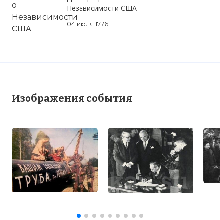
Независимости США
04 июля 1776
Изображения события