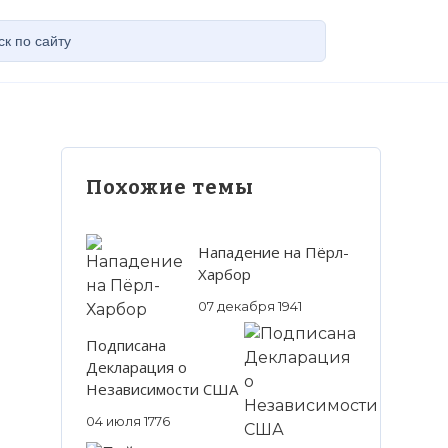
Похожие темы
Нападение на Пёрл-
Харбор
07 декабря 1941
Подписана
Декларация о
Независимости США
04 июля 1776