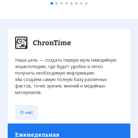
Наша цель — создать первую мультимедийную
энциклопедию, где будет удобно и легко
получать необходимую информацию.
Мы создаем самую полную базу различных
фактов, точек зрения, мнений и медийных
материалов.
О нас
Еженедельная