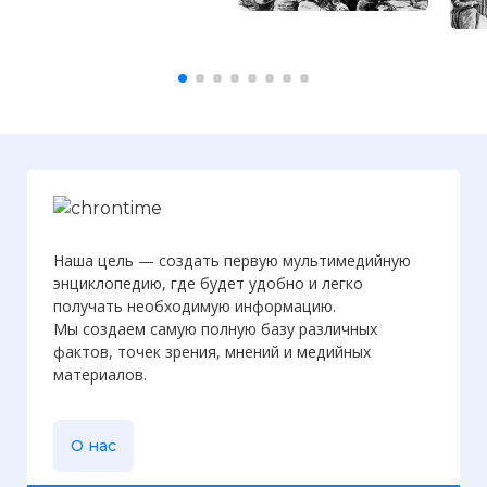
Наша цель — создать первую мультимедийную
энциклопедию, где будет удобно и легко
получать необходимую информацию.
Мы создаем самую полную базу различных
фактов, точек зрения, мнений и медийных
материалов.
О нас