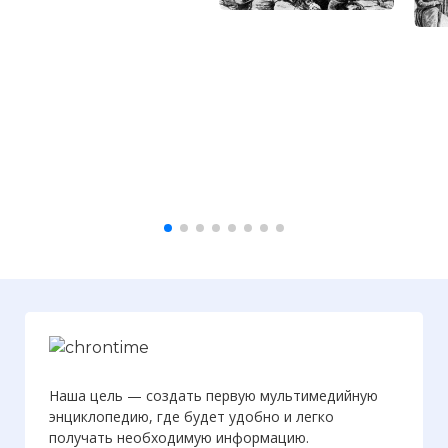
Наша цель — создать первую мультимедийную
энциклопедию, где будет удобно и легко
получать необходимую информацию.