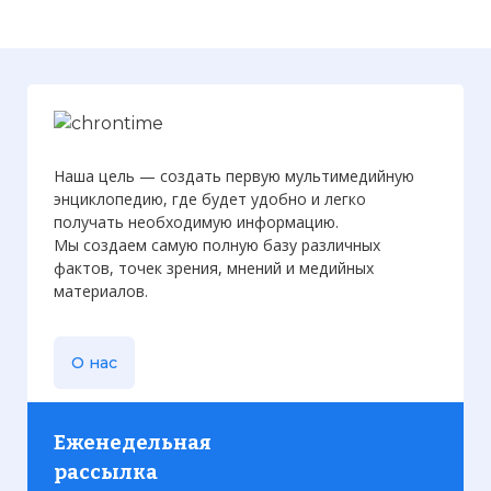
Наша цель — создать первую мультимедийную
энциклопедию, где будет удобно и легко
получать необходимую информацию.
Мы создаем самую полную базу различных
фактов, точек зрения, мнений и медийных
материалов.
О нас
Еженедельная
рассылка