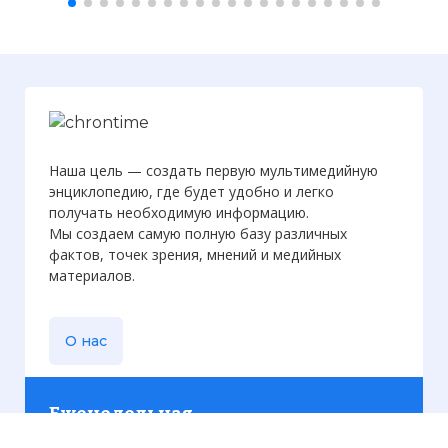
Наша цель — создать первую мультимедийную
энциклопедию, где будет удобно и легко
получать необходимую информацию.
Мы создаем самую полную базу различных
фактов, точек зрения, мнений и медийных
материалов.
О нас
Еженедельная
рассылка