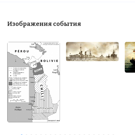
Изображения события