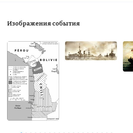
Изображения события