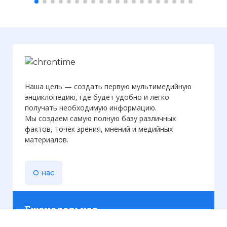
Наша цель — создать первую мультимедийную
энциклопедию, где будет удобно и легко
получать необходимую информацию.
Мы создаем самую полную базу различных
фактов, точек зрения, мнений и медийных
материалов.
О нас
Еженедельная
рассылка