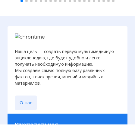
Наша цель — создать первую мультимедийную
энциклопедию, где будет удобно и легко
получать необходимую информацию.
Мы создаем самую полную базу различных
фактов, точек зрения, мнений и медийных
материалов.
О нас
Еженедельная
рассылка