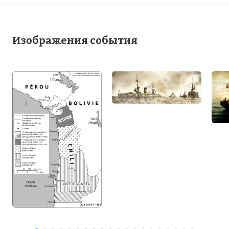
Изображения события