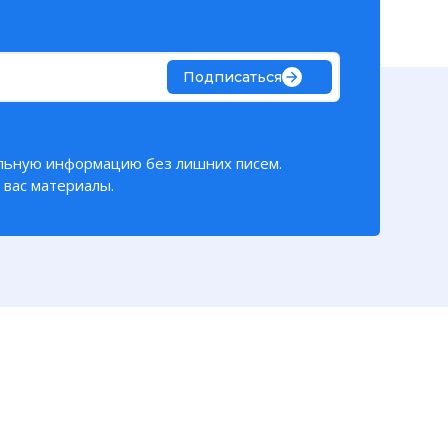
Подписаться
льную информацию без лишних писем.
вас материалы.