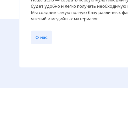
☓
будет удобно и легко получать необходимую
Мы создаем самую полную базу различных фак
мнений и медийных материалов.
О нас