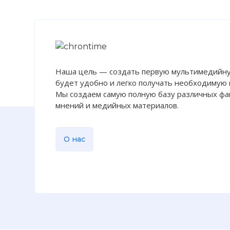
Наша цель — создать первую мультимедийну
будет удобно и легко получать необходимую
Мы создаем самую полную базу различных фак
мнений и медийных материалов.
О нас