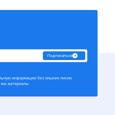
Подписаться
льную информацию без лишних писем.
вас материалы.