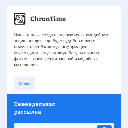
Наша цель — создать первую мультимедийную
энциклопедию, где будет удобно и легко
получать необходимую информацию.
Мы создаем самую полную базу различных
фактов, точек зрения, мнений и медийных
материалов.
О нас
Еженедельная
рассылка