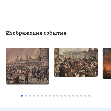
Изображения события