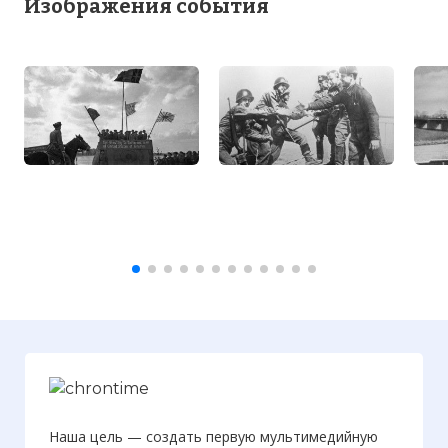
Изображения события
Наша цель — создать первую мультимедийную