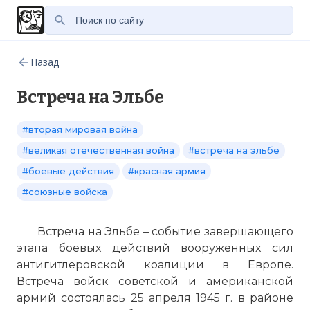
Назад
Встреча на Эльбе
#вторая мировая война
#великая отечественная война
#встреча на эльбе
#боевые действия
#красная армия
#союзные войска
Встреча на Эльбе – событие завершающего
этапа боевых действий вооруженных сил
антигитлеровской коалиции в Европе.
Встреча войск советской и американской
армий состоялась 25 апреля 1945 г. в районе